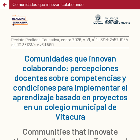
Comunidades que innovan colaborando