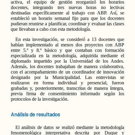
activa, el equipo de gestión reorganizó los horarios
docentes, integrando tres nuevas horas no lectivas
destinadas específicamente al trabajo con ABP. Así, se
estableció un horario semanal fijo para que los docentes
pudieran reunirse a planificar, coordinar y evaluar las clases
que llevaban a cabo con esta metodología.
En esta investigación, se consideró a 13 docentes que
habían implementado al menos dos proyectos con ABP
entre 5.º y 8.º básico y que contaban con formación
especializada en la metodología, adquirida mediante el
diplomado impartido por la Universidad de los Andes.
Además, los docentes trabajaban de manera colaborativa,
con el acompañamiento de un coordinador de innovación
designado por la Municipalidad. Las entrevistas se
realizaron en forma individual y presencial, fueron
grabadas y, posteriormente, transcritas de manera íntegra,
previa firma de consentimiento informado según los
protocolos de la investigación.
Análisis de resultados
El análisis de datos se realizó mediante la metodología
fenomenológica interpretativa descrita por Duque y