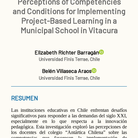
Perceptions of Competencies
and Conditions for Implementing
Project-Based Learning in a
Municipal School in Vitacura
Elizabeth Richter Barragán
Universidad Finis Terrae, Chile
Belén Villaseca Araos
Universidad Finis Terrae, Chile
RESUMEN
Las instituciones educativas en Chile enfrentan desafíos
significativos para responder a las demandas del siglo XXI,
especialmente en lo que respecta a la innovación
pedagógica. Esta investigación exploró las percepciones de
los docentes del colegio “Antártica Chilena” sobre las
competencias que favorecen la implementación de