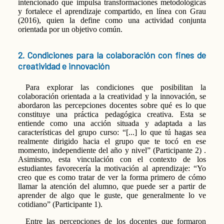
intencionado que impulsa transformaciones metodológicas
y fortalece el aprendizaje compartido, en línea con Grau
(2016), quien la define como una actividad conjunta
orientada por un objetivo común.
2. Condiciones para la colaboración con fines de
creatividad e innovación
Para explorar las condiciones que posibilitan la
colaboración orientada a la creatividad y la innovación, se
abordaron las percepciones docentes sobre qué es lo que
constituye una práctica pedagógica creativa. Esta se
entiende como una acción situada y adaptada a las
características del grupo curso: “[...] lo que tú hagas sea
realmente dirigido hacia el grupo que te tocó en ese
momento, independiente del año y nivel” (Participante 2) .
Asimismo, esta vinculación con el contexto de los
estudiantes favorecería la motivación al aprendizaje: “Yo
creo que es como tratar de ver la forma primero de cómo
llamar la atención del alumno, que puede ser a partir de
aprender de algo que le guste, que generalmente lo ve
cotidiano” (Participante 1).
Entre las percepciones de los docentes que formaron