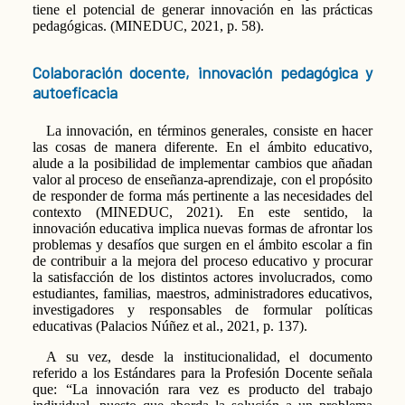
tiene el potencial de generar innovación en las prácticas
pedagógicas. (MINEDUC, 2021, p. 58).
Colaboración docente, innovación pedagógica y
autoeficacia
La innovación, en términos generales, consiste en hacer
las cosas de manera diferente. En el ámbito educativo,
alude a la posibilidad de implementar cambios que añadan
valor al proceso de enseñanza-aprendizaje, con el propósito
de responder de forma más pertinente a las necesidades del
contexto (MINEDUC, 2021). En este sentido, la
innovación educativa implica nuevas formas de afrontar los
problemas y desafíos que surgen en el ámbito escolar a fin
de contribuir a la mejora del proceso educativo y procurar
la satisfacción de los distintos actores involucrados, como
estudiantes, familias, maestros, administradores educativos,
investigadores y responsables de formular políticas
educativas (Palacios Núñez et al., 2021, p. 137).
A su vez, desde la institucionalidad, el documento
referido a los Estándares para la Profesión Docente señala
que: “La innovación rara vez es producto del trabajo