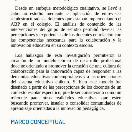
Desde un enfoque metodológico cualitativo, se llevó a
cabo un estudio mediante la aplicación de entrevistas
semiestructuradas a docentes que estaban implementando el
ABP en el colegio. El análisis de contenido de las
intervenciones del grupo de estudio permitió develar las
percepciones y experiencias de los docentes en relación con
las competencias necesarias para la colaboración y la
innovación educativa en su contexto escolar.
Los hallazgos de esta investigación permitieron la
creación de un modelo teórico de desarrollo profesional
docente orientado a promover la creación de una cultura de
colaboración para la innovación capaz de responder a las
demandas educativas contemporáneas y a las orientaciones
del sistema educativo chileno. Si bien este modelo fue
diseñado a partir de las percepciones de los docentes de un
contexto escolar específico, puede ser considerado como un
referente para otras realidades educativas que estén
buscando promover, instalar o consolidar comunidades de
aprendizaje orientadas a la innovación pedagógica.
MARCO CONCEPTUAL