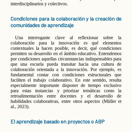
interdisciplinarios y colectivos.
Condiciones para la colaboración y la creación de
comunidades de aprendizaje
Una interrogante clave al reflexionar sobre la
colaboración para la innovación es qué elementos
contextuales la hacen posible, es decir, qué condiciones
permiten su desarrollo en el ámbito educativo. Entendemos
por condiciones aquellas circunstancias indispensables para
que una escuela pueda transitar hacia una cultura de
colaboración orientada a la innovación. Por ejemplo, es
fundamental contar con condiciones estructurales que
faciliten el trabajo colaborativo. En este sentido, resulta
especialmente importante disponer de tiempo exclusivo
para estas instancias y priorizar temáticas como la
retroalimentación entre docentes y el desarrollo de
habilidades colaborativas, entre otros aspectos (Müller et
al., 2023).
El aprendizaje basado en proyectos o ABP