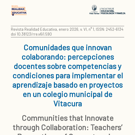
Revista Realidad Educativa, enero 2026, v. VI, n° 1, ISSN: 2452-6134
doi 10.38123/rre.v6i1.590
Comunidades que innovan
colaborando: percepciones
docentes sobre competencias y
condiciones para implementar el
aprendizaje basado en proyectos
en un colegio municipal de
Vitacura
Communities that Innovate
through Collaboration: Teachers’