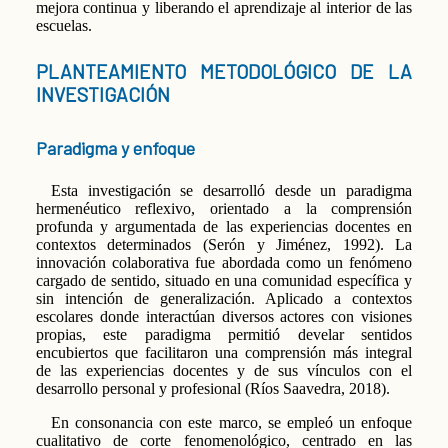
mejora continua y liberando el aprendizaje al interior de las
escuelas.
PLANTEAMIENTO METODOLÓGICO DE LA
INVESTIGACIÓN
Paradigma y enfoque
Esta investigación se desarrolló desde un paradigma
hermenéutico reflexivo, orientado a la comprensión
profunda y argumentada de las experiencias docentes en
contextos determinados (Serón y Jiménez, 1992). La
innovación colaborativa fue abordada como un fenómeno
cargado de sentido, situado en una comunidad específica y
sin intención de generalización. Aplicado a contextos
escolares donde interactúan diversos actores con visiones
propias, este paradigma permitió develar sentidos
encubiertos que facilitaron una comprensión más integral
de las experiencias docentes y de sus vínculos con el
desarrollo personal y profesional (Ríos Saavedra, 2018).
En consonancia con este marco, se empleó un enfoque
cualitativo de corte fenomenológico, centrado en las