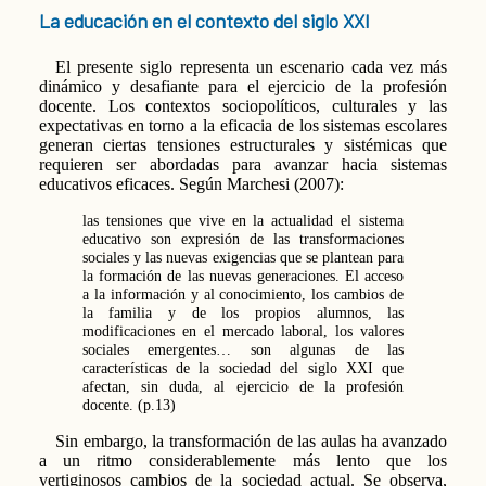
La educación en el contexto del siglo XXI
El presente siglo representa un escenario cada vez más
dinámico y desafiante para el ejercicio de la profesión
docente. Los contextos sociopolíticos, culturales y las
expectativas en torno a la eficacia de los sistemas escolares
generan ciertas tensiones estructurales y sistémicas que
requieren ser abordadas para avanzar hacia sistemas
educativos eficaces. Según Marchesi (2007):
las tensiones que vive en la actualidad el sistema
educativo son expresión de las transformaciones
sociales y las nuevas exigencias que se plantean para
la formación de las nuevas generaciones. El acceso
a la información y al conocimiento, los cambios de
la familia y de los propios alumnos, las
modificaciones en el mercado laboral, los valores
sociales emergentes… son algunas de las
características de la sociedad del siglo XXI que
afectan, sin duda, al ejercicio de la profesión
docente. (p.13)
Sin embargo, la transformación de las aulas ha avanzado
a un ritmo considerablemente más lento que los
vertiginosos cambios de la sociedad actual. Se observa,