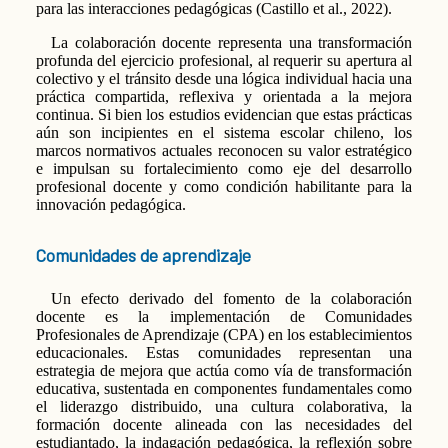
para las interacciones pedagógicas (Castillo et al., 2022).
La colaboración docente representa una transformación
profunda del ejercicio profesional, al requerir su apertura al
colectivo y el tránsito desde una lógica individual hacia una
práctica compartida, reflexiva y orientada a la mejora
continua. Si bien los estudios evidencian que estas prácticas
aún son incipientes en el sistema escolar chileno, los
marcos normativos actuales reconocen su valor estratégico
e impulsan su fortalecimiento como eje del desarrollo
profesional docente y como condición habilitante para la
innovación pedagógica.
Comunidades de aprendizaje
Un efecto derivado del fomento de la colaboración
docente es la implementación de Comunidades
Profesionales de Aprendizaje (CPA) en los establecimientos
educacionales. Estas comunidades representan una
estrategia de mejora que actúa como vía de transformación
educativa, sustentada en componentes fundamentales como
el liderazgo distribuido, una cultura colaborativa, la
formación docente alineada con las necesidades del
estudiantado, la indagación pedagógica, la reflexión sobre