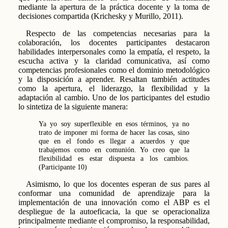
mediante la apertura de la práctica docente y la toma de
decisiones compartida (Krichesky y Murillo, 2011).
Respecto de las competencias necesarias para la
colaboración, los docentes participantes destacaron
habilidades interpersonales como la empatía, el respeto, la
escucha activa y la claridad comunicativa, así como
competencias profesionales como el dominio metodológico
y la disposición a aprender. Resaltan también actitudes
como la apertura, el liderazgo, la flexibilidad y la
adaptación al cambio. Uno de los participantes del estudio
lo sintetiza de la siguiente manera:
Ya yo soy superflexible en esos términos, ya no
trato de imponer mi forma de hacer las cosas, sino
que en el fondo es llegar a acuerdos y que
trabajemos como en comunión. Yo creo que la
flexibilidad es estar dispuesta a los cambios.
(Participante 10)
Asimismo, lo que los docentes esperan de sus pares al
conformar una comunidad de aprendizaje para la
implementación de una innovación como el ABP es el
despliegue de la autoeficacia, la que se operacionaliza
principalmente mediante el compromiso, la responsabilidad,