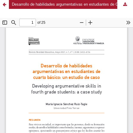
Desarrollo de habilidades argumentativas en estudiantes de Cuarto Básico: un estudio de caso