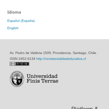
Idioma
Español (España)
English
Av. Pedro de Valdivia 1509, Providencia. Santiago, Chile.
ISSN 2452-6134
http://revistarealidadeducativa.cl