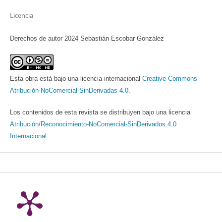
Licencia
Derechos de autor 2024 Sebastián Escobar González
Esta obra está bajo una licencia internacional
Creative Commons
Atribución-NoComercial-SinDerivadas 4.0
.
Los contenidos de esta revista se distribuyen bajo una licencia
Atribución/Reconocimiento-NoComercial-SinDerivados 4.0
Internacional
.