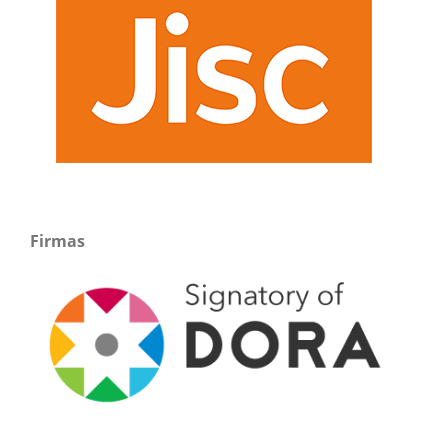
Firmas