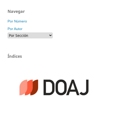
Navegar
Por Número
Por Autor
Índices