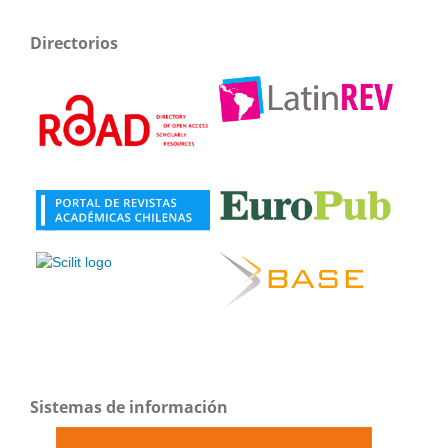
Directorios
Sistemas de información