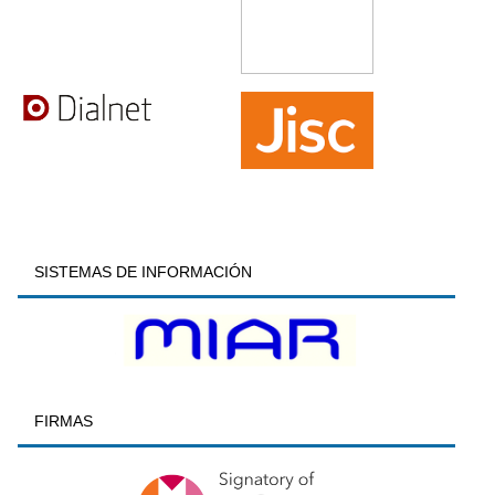
SISTEMAS DE INFORMACIÓN
FIRMAS