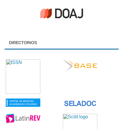
DIRECTORIOS