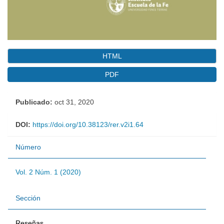
HTML
PDF
Publicado:
oct 31, 2020
DOI:
https://doi.org/10.38123/rer.v2i1.64
Número
Vol. 2 Núm. 1 (2020)
Sección
Reseñas