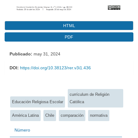
HTML
PDF
Publicado:
may 31, 2024
DOI:
https://doi.org/10.38123/rer.v3i1.436
Palabras clave:
currículum de Religión
Educación Religiosa Escolar
Católica
América Latina
Chile
comparación
normativa
Número