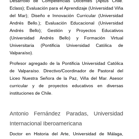
Desarrollo de Competencias Docentes (Aptus Chile.
Eclass); Evaluación para el Aprendizaje (Universidad Viña
del Mar); Diseño e Innovación Curricular (Universidad
Andrés Bello.); Evaluación Educacional (Universidad
Andrés Bello); Gestión y Proyectos Educativos
(Universidad Andrés Bello) y Formación Virtual
Universitaria (Pontificia Universidad Católica de
Valparaíso).
Profesor agregado de la Pontificia Universidad Católica
de Valparaíso. Directivo/Coordinador de Pastoral del
Liceo Nuestra Señora de la Paz, Viña del Mar. Asesor
curricular y de proyectos educativos en diversas
instituciones de Chile.
Antonio Fernández Paradas,
Universidad
Internacional Iberoamericana
Doctor en Historia del Arte, Universidad de Málaga,