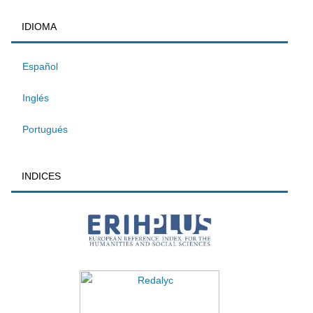
IDIOMA
Español
Inglés
Portugués
INDICES