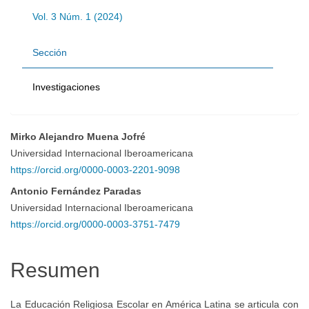
Vol. 3 Núm. 1 (2024)
Sección
Investigaciones
Mirko Alejandro Muena Jofré
Contenido
Universidad Internacional Iberoamericana
https://orcid.org/0000-0003-2201-9098
principal
Antonio Fernández Paradas
Universidad Internacional Iberoamericana
del
https://orcid.org/0000-0003-3751-7479
artículo
Resumen
La Educación Religiosa Escolar en América Latina se articula con