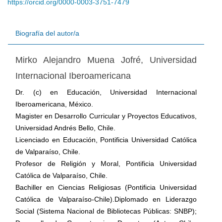
https://orcid.org/0000-0003-3751-7479
Biografía del autor/a
Mirko Alejandro Muena Jofré,
Universidad
Internacional Iberoamericana
Dr. (c) en Educación, Universidad Internacional
Iberoamericana, México.
Magister en Desarrollo Curricular y Proyectos Educativos,
Universidad Andrés Bello, Chile.
Licenciado en Educación, Pontificia Universidad Católica
de Valparaíso, Chile.
Profesor de Religión y Moral, Pontificia Universidad
Católica de Valparaíso, Chile.
Bachiller en Ciencias Religiosas (Pontificia Universidad
Católica de Valparaíso-Chile).Diplomado en Liderazgo
Social (Sistema Nacional de Bibliotecas Públicas: SNBP);