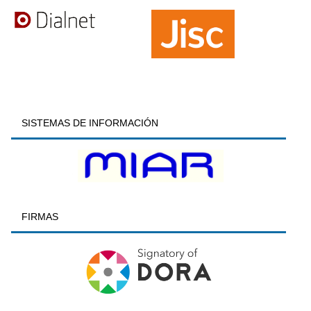
SISTEMAS DE INFORMACIÓN
FIRMAS