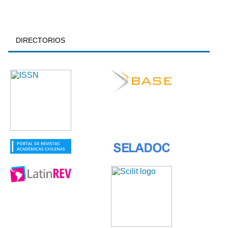
DIRECTORIOS