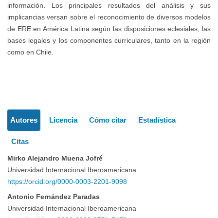
información. Los principales resultados del análisis y sus
implicancias versan sobre el reconocimiento de diversos modelos
de ERE en América Latina según las disposiciones eclesiales, las
bases legales y los componentes curriculares, tanto en la región
como en Chile.
Detalles
Autores
Licencia
Cómo citar
Estadística
del
Citas
artículo
Mirko Alejandro Muena Jofré
Universidad Internacional Iberoamericana
https://orcid.org/0000-0003-2201-9098
Antonio Fernández Paradas
Universidad Internacional Iberoamericana