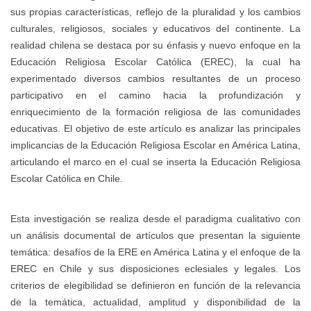
sus propias características, reflejo de la pluralidad y los cambios
culturales, religiosos, sociales y educativos del continente. La
realidad chilena se destaca por su énfasis y nuevo enfoque en la
Educación Religiosa Escolar Católica (EREC), la cual ha
experimentado diversos cambios resultantes de un proceso
participativo en el camino hacia la profundización y
enriquecimiento de la formación religiosa de las comunidades
educativas. El objetivo de este artículo es analizar las principales
implicancias de la Educación Religiosa Escolar en América Latina,
articulando el marco en el cual se inserta la Educación Religiosa
Escolar Católica en Chile.
Esta investigación se realiza desde el paradigma cualitativo con
un análisis documental de artículos que presentan la siguiente
temática: desafíos de la ERE en América Latina y el enfoque de la
EREC en Chile y sus disposiciones eclesiales y legales. Los
criterios de elegibilidad se definieron en función de la relevancia
de la temática, actualidad, amplitud y disponibilidad de la