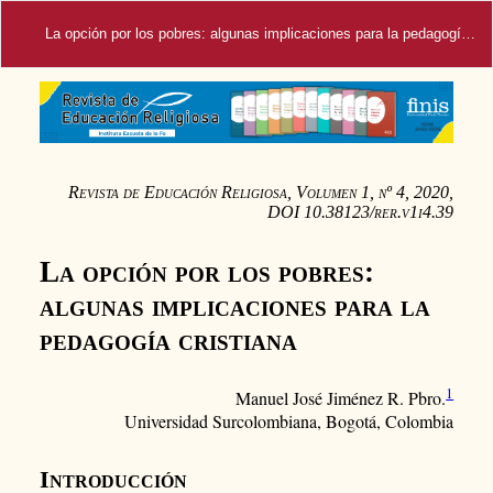
La opción por los pobres: algunas implicaciones para la pedagogía cristiana