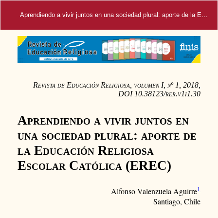
Aprendiendo a vivir juntos en una sociedad plural: aporte de la Educación Religiosa Escolar Católica (EREC)