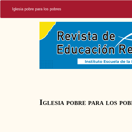
Iglesia pobre para los pobres