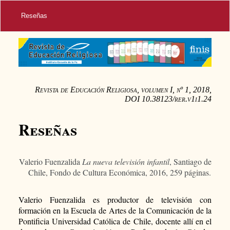
Reseñas