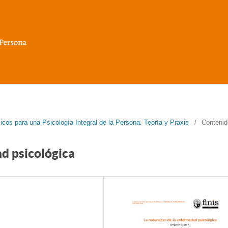
cos para una Psicología Integral de la Persona. Teoría y Praxis
/
Contenid
ad psicológica