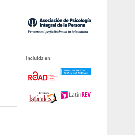
Incluida en