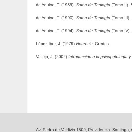
de Aquino, T. (1989).
Suma de Teología
(Tomo II).
de Aquino, T. (1990).
Suma de Teología
(Tomo III).
de Aquino, T. (1994).
Suma de Teología
(Tomo IV).
López Ibor, J. (1979)
Neurosis.
Gredos.
Vallejo, J. (2002)
Introducción a la psicopatología y 
Av. Pedro de Valdivia 1509, Providencia. Santiago, 