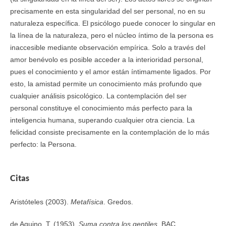
precisamente en esta singularidad del ser personal, no en su
naturaleza específica. El psicólogo puede conocer lo singular en
la línea de la naturaleza, pero el núcleo íntimo de la persona es
inaccesible mediante observación empírica. Solo a través del
amor benévolo es posible acceder a la interioridad personal,
pues el conocimiento y el amor están íntimamente ligados. Por
esto, la amistad permite un conocimiento más profundo que
cualquier análisis psicológico. La contemplación del ser
personal constituye el conocimiento más perfecto para la
inteligencia humana, superando cualquier otra ciencia. La
felicidad consiste precisamente en la contemplación de lo más
perfecto: la Persona.
Citas
Aristóteles (2003).
Metafísica
. Gredos.
de Aquino, T. (1953).
Suma contra los gentiles
. BAC.