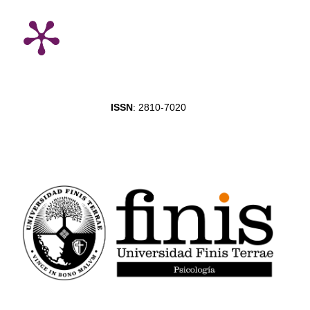
ISSN
: 2810-7020