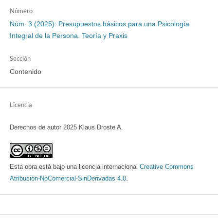
Número
Núm. 3 (2025): Presupuestos básicos para una Psicología
Integral de la Persona. Teoría y Praxis
Sección
Contenido
Licencia
Derechos de autor 2025 Klaus Droste A.
Esta obra está bajo una licencia internacional
Creative Commons
Atribución-NoComercial-SinDerivadas 4.0
.