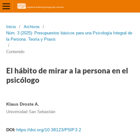
Inicio
/
Archivos
/
Núm. 3 (2025): Presupuestos básicos para una Psicología Integral de
la Persona. Teoría y Praxis
/
Contenido
El hábito de mirar a la persona en el
psicólogo
Klaus Droste A.
Universidad San Sebastián
DOI:
https://doi.org/10.38123/PSIP.3.2