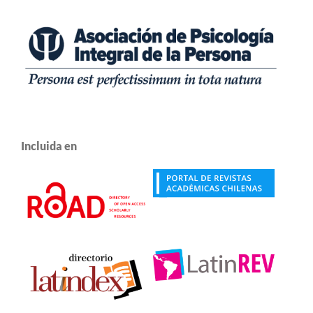
Incluida en