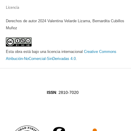
Licencia
Derechos de autor 2024 Valentina Velarde Lizama, Bernardita Cubillos
Muñoz
Esta obra está bajo una licencia internacional
Creative Commons
Atribución-NoComercial-SinDerivadas 4.0
.
ISSN
: 2810-7020