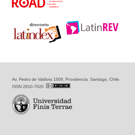
Av. Pedro de Valdivia 1509, Providencia. Santiago, Chile.
ISSN 2810-7020