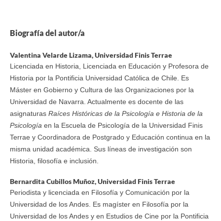
Biografía del autor/a
Valentina Velarde Lizama,
Universidad Finis Terrae
Licenciada en Historia, Licenciada en Educación y Profesora de
Historia por la Pontificia Universidad Católica de Chile. Es
Máster en Gobierno y Cultura de las Organizaciones por la
Universidad de Navarra. Actualmente es docente de las
asignaturas
Raíces Históricas de la Psicología e Historia de la
Psicología
en la Escuela de Psicología de la Universidad Finis
Terrae y Coordinadora de Postgrado y Educación continua en la
misma unidad académica. Sus líneas de investigación son
Historia, filosofía e inclusión.
Bernardita Cubillos Muñoz,
Universidad Finis Terrae
Periodista y licenciada en Filosofía y Comunicación por la
Universidad de los Andes. Es magíster en Filosofía por la
Universidad de los Andes y en Estudios de Cine por la Pontificia