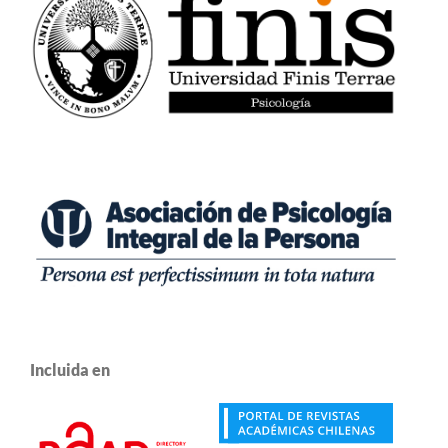
Incluida en