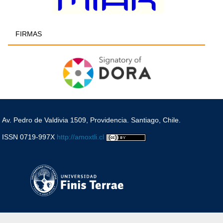
FIRMAS
Av. Pedro de Valdivia 1509, Providencia. Santiago, Chile.
ISSN 0719-997X
http://amoxtli.cl