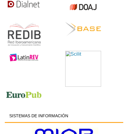
SISTEMAS DE INFORMACIÓN