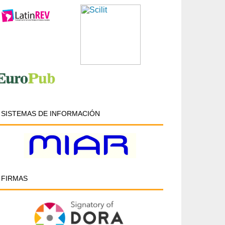
SISTEMAS DE INFORMACIÓN
FIRMAS