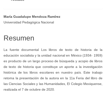
María Guadalupe Mendoza Ramírez
Contenido
Universidad Pedagógica Nacional
principal
Resumen
del
La fuente documental Los libros de texto de historia de la
educación socialista y la unidad nacional en México (1934- 1959)
artículo
es producto de un largo proceso de búsqueda y acopio de libros
de texto de historia que constituye un aporte a la investigación
histórica de los libros escolares en nuestro país. Este trabajo
retoma la presentación de la autora en la 11a Feria del libro de
las Ciencias Sociales y las Humanidades, El Colegio Mexiquense,
realizada el 7 de octubre de 2020.