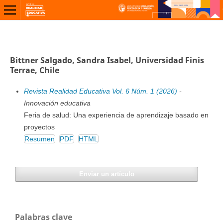
Bittner Salgado, Sandra Isabel, Universidad Finis
Terrae, Chile
Revista Realidad Educativa Vol. 6 Núm. 1 (2026)
-
Innovación educativa
Feria de salud: Una experiencia de aprendizaje basado en
proyectos
Resumen
PDF
HTML
Enviar un artículo
Palabras clave