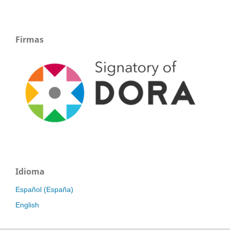
Firmas
Idioma
Español (España)
English