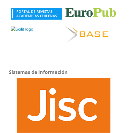
Sistemas de información