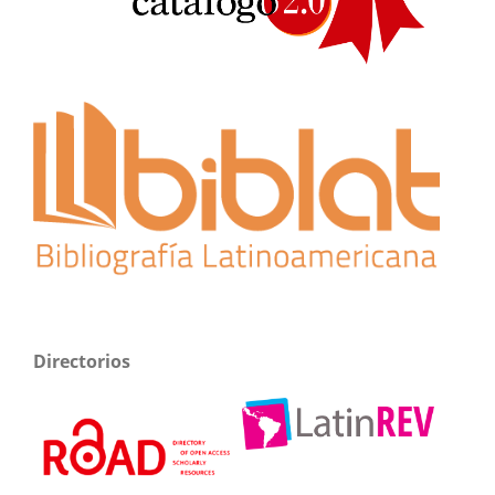
Directorios