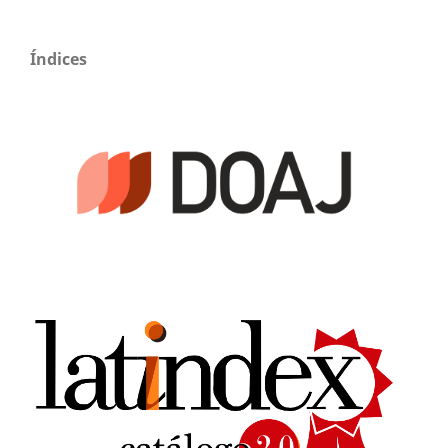
Índices