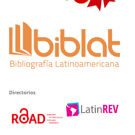
Directorios