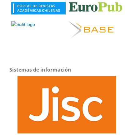
Sistemas de información