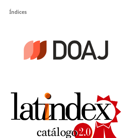
Índices