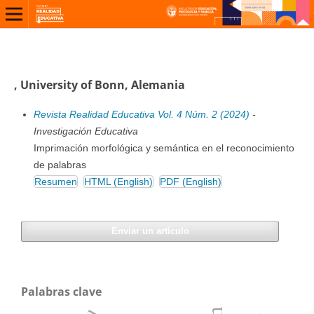
, University of Bonn, Alemania
Revista Realidad Educativa Vol. 4 Núm. 2 (2024)
-
Investigación Educativa
Imprimación morfológica y semántica en el reconocimiento
de palabras
Resumen
HTML (English)
PDF (English)
Enviar un artículo
Palabras clave