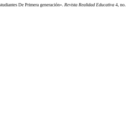
studiantes De Primera generación».
Revista Realidad Educativa
4, no.