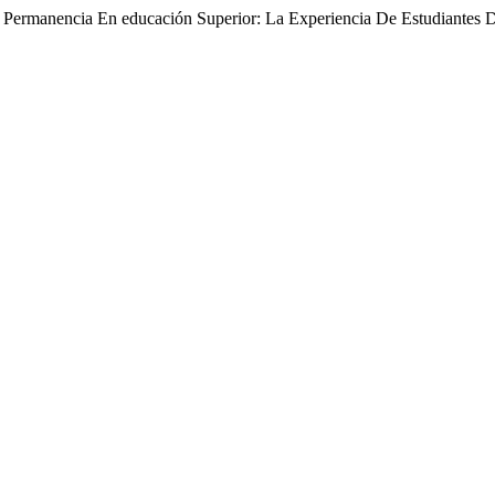
Y Permanencia En educación Superior: La Experiencia De Estudiantes 