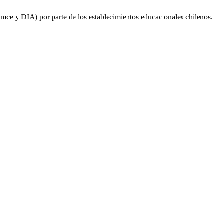
mce y DIA) por parte de los establecimientos educacionales chilenos.