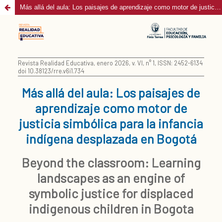
Más allá del aula: Los paisajes de aprendizaje como motor de justicia simbólica para la infancia indígena desplazada en Bogotá