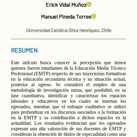
Erick Vidal Muñoz
Manuel Pineda Torres
Universidad Católica Silva Henríquez, Chile
RESUMEN
Este artículo busca conocer la percepción que tienen
quienes fueron estudiantes de la Educación Media Técnico
Profesional (EMTP) respecto de sus trayectorias formativas
en la educación secundaria técnica y su situación actual,
posterior al egreso. Se consideró el empleo de una
metodología de investigación mixta, que posibilitó, en su
fase cuantitativa, identificar y caracterizar los espacios
laborales y educativos en los cuales se insertan los
egresados, mientras que el enfoque cualitativo se utilizó
para profundizar en los discursos asociados a la formación
en la EMTP y su contribución a dichos espacios en la
actualidad. Los resultados evidencian que los egresados
expresan una alta valoración de sus docentes de EMTP y
consideran la obtención de títulos de especialidad como una