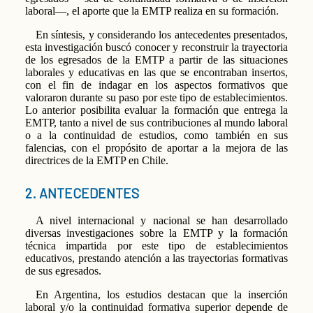
laboral—, el aporte que la EMTP realiza en su formación.
En síntesis, y considerando los antecedentes presentados,
esta investigación buscó conocer y reconstruir la trayectoria
de los egresados de la EMTP a partir de las situaciones
laborales y educativas en las que se encontraban insertos,
con el fin de indagar en los aspectos formativos que
valoraron durante su paso por este tipo de establecimientos.
Lo anterior posibilita evaluar la formación que entrega la
EMTP, tanto a nivel de sus contribuciones al mundo laboral
o a la continuidad de estudios, como también en sus
falencias, con el propósito de aportar a la mejora de las
directrices de la EMTP en Chile.
2. ANTECEDENTES
A nivel internacional y nacional se han desarrollado
diversas investigaciones sobre la EMTP y la formación
técnica impartida por este tipo de establecimientos
educativos, prestando atención a las trayectorias formativas
de sus egresados.
En Argentina, los estudios destacan que la inserción
laboral y/o la continuidad formativa superior depende de