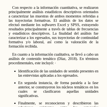
Con respecto a la información cuantitativa, se realizaron
principalmente análisis estadísticos descriptivos orientados
a caracterizar las muestras de ambos momentos referidas a
las trayectorias formativas. El análisis de los datos se
efectuó mediante los
softwares
Excel y SPSS, extrayendo
resultados principalmente a través de tablas de frecuencias
y estadísticos descriptivos. La finalidad del análisis fue
caracterizar a los egresados, sus trayectorias de continuidad
formativa y/o laboral, así como la valoración de la
formación recibida.
En cuanto a la información cualitativa, se llevó a cabo un
análisis de contenido temático (Díaz, 2018). En términos
procedimentales, este incluyó: ·
Identificación de las unidades de sentido presentes en
las entrevistas aplicadas a los egresados.
En segunda instancia, de forma paralela a la fase
anterior, se construyeron los núcleos temáticos en los
cuales se clasificaron aquellas unidades
significativas.
Finalmente, se reconocieron y describieron las