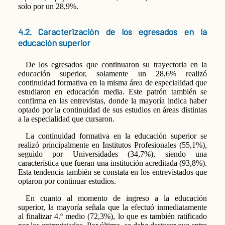
solo por un 28,9%.
4.2. Caracterización de los egresados en la
educación superior
De los egresados que continuaron su trayectoria en la
educación superior, solamente un 28,6% realizó
continuidad formativa en la misma área de especialidad que
estudiaron en educación media. Este patrón también se
confirma en las entrevistas, donde la mayoría indica haber
optado por la continuidad de sus estudios en áreas distintas
a la especialidad que cursaron.
La continuidad formativa en la educación superior se
realizó principalmente en Institutos Profesionales (55,1%),
seguido por Universidades (34,7%), siendo una
característica que fueran una institución acreditada (93,8%).
Esta tendencia también se constata en los entrevistados que
optaron por continuar estudios.
En cuanto al momento de ingreso a la educación
superior, la mayoría señala que la efectuó inmediatamente
al finalizar 4.º medio (72,3%), lo que es también ratificado