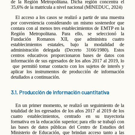
de la Región Metropolitana. Dicha región concentra el
35,6% de la matricula a nivel nacional (MINEDUC, 2024)
El acceso a los casos se realizó a partir de una muestra
por conveniencia considerando un mismo sostenedor que
contara con al menos tres establecimientos de EMTP en la
Región Metropolitana. Para ello, se seleccionó la
Fundación Romanos XII, que administra cuatro
establecimientos estatales, bajo la modalidad de
administración delegada (Decreto 3166/1980). Estos
centros educativos proporcionaron bases de datos con
información de sus egresados de los años 2017 al 2019, lo
que permitió tomar contacto con los sujetos de interés y
aplicar los instrumentos de producción de información
detallados a continuación.
3.1. Producción de información cuantitativa
En un primer momento, se realizó un seguimiento de la
totalidad de los egresados de los años 2017 al 2019 de los
cuatro establecimientos, centrado en su trayectoria
formativa en la educación superior; para ello se trabajó con
las bases de datos públicas del Centro de Estudios del
Ministerio de Educación, que brindan acceso tanto a las