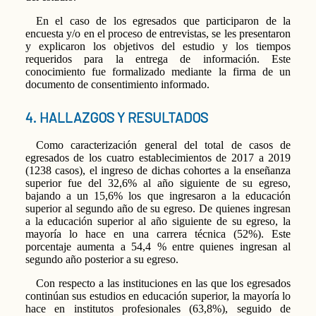
En el caso de los egresados que participaron de la
encuesta y/o en el proceso de entrevistas, se les presentaron
y explicaron los objetivos del estudio y los tiempos
requeridos para la entrega de información. Este
conocimiento fue formalizado mediante la firma de un
documento de consentimiento informado.
4. HALLAZGOS Y RESULTADOS
Como caracterización general del total de casos de
egresados de los cuatro establecimientos de 2017 a 2019
(1238 casos), el ingreso de dichas cohortes a la enseñanza
superior fue del 32,6% al año siguiente de su egreso,
bajando a un 15,6% los que ingresaron a la educación
superior al segundo año de su egreso. De quienes ingresan
a la educación superior al año siguiente de su egreso, la
mayoría lo hace en una carrera técnica (52%). Este
porcentaje aumenta a 54,4 % entre quienes ingresan al
segundo año posterior a su egreso.
Con respecto a las instituciones en las que los egresados
continúan sus estudios en educación superior, la mayoría lo
hace en institutos profesionales (63,8%), seguido de