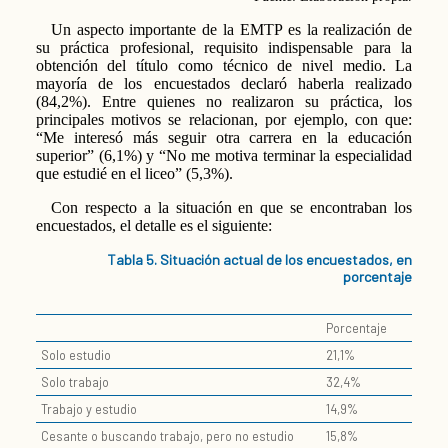
Un aspecto importante de la EMTP es la realización de
su práctica profesional, requisito indispensable para la
obtención del título como técnico de nivel medio. La
mayoría de los encuestados declaró haberla realizado
(84,2%). Entre quienes no realizaron su práctica, los
principales motivos se relacionan, por ejemplo, con que:
“Me interesó más seguir otra carrera en la educación
superior” (6,1%) y “No me motiva terminar la especialidad
que estudié en el liceo” (5,3%).
Con respecto a la situación en que se encontraban los
encuestados, el detalle es el siguiente:
Tabla 5. Situación actual de los encuestados, en
porcentaje
Porcentaje
Solo estudio
21,1%
Solo trabajo
32,4%
Trabajo y estudio
14,9%
Cesante o buscando trabajo, pero no estudio
15,8%