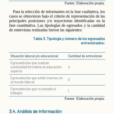
Fuente: Elaboración propia.
Para la selección de informantes en la fase cualitativa, los
casos se obtuvieron bajo el criterio de representación de las
principales posiciones y/o trayectorias identificadas en la
fase cuantitativa. Las tipologías de egresados y la cantidad
de entrevistas realizadas fueron las siguientes:
Tabla 3. Tipología y número de los egresados
entrevistados:
Situación laboral y/o educacional
Cantidad de entrevistas
Egresados/as que realizan
continuidad formativa en educación
4
superior
Egresados/as que están insertos en
3
el mundo laboral
Egresados/as que no estudia ni
1
trabajan
Fuente: Elaboración propia.
3.4. Análisis de información