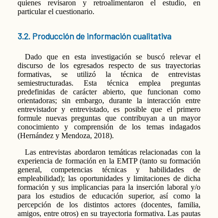
quienes revisaron y retroalimentaron el estudio, en
particular el cuestionario.
3.2. Producción de información cualitativa
Dado que en esta investigación se buscó relevar el
discurso de los egresados respecto de sus trayectorias
formativas, se utilizó la técnica de entrevistas
semiestructuradas. Esta técnica emplea preguntas
predefinidas de carácter abierto, que funcionan como
orientadoras; sin embargo, durante la interacción entre
entrevistador y entrevistado, es posible que el primero
formule nuevas preguntas que contribuyan a un mayor
conocimiento y comprensión de los temas indagados
(Hernández y Mendoza, 2018).
Las entrevistas abordaron temáticas relacionadas con la
experiencia de formación en la EMTP (tanto su formación
general, competencias técnicas y habilidades de
empleabilidad); las oportunidades y limitaciones de dicha
formación y sus implicancias para la inserción laboral y/o
para los estudios de educación superior, así como la
percepción de los distintos actores (docentes, familia,
amigos, entre otros) en su trayectoria formativa. Las pautas