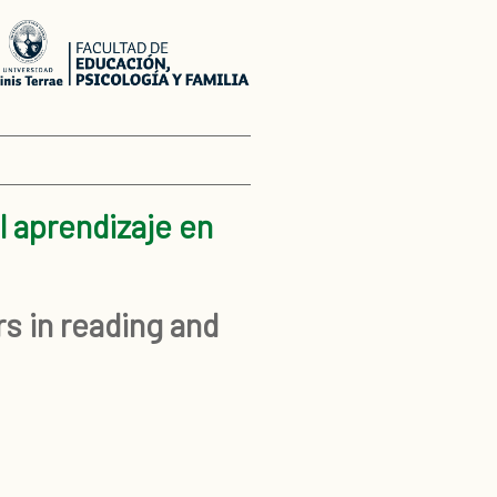
l aprendizaje en
s in reading and