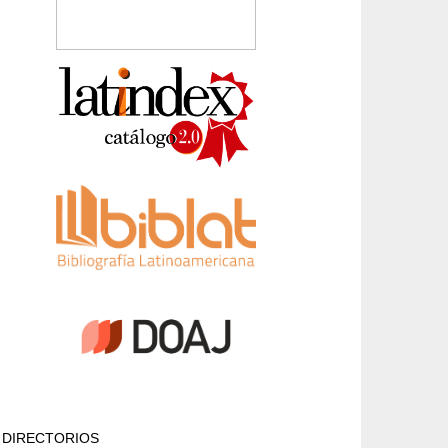
DIRECTORIOS