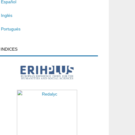
Español
Inglés
Portugués
INDICES