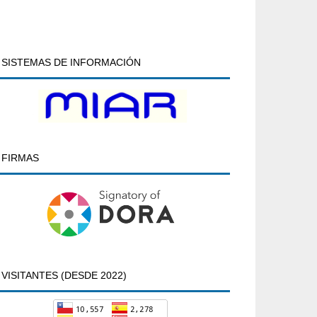
SISTEMAS DE INFORMACIÓN
FIRMAS
VISITANTES (DESDE 2022)