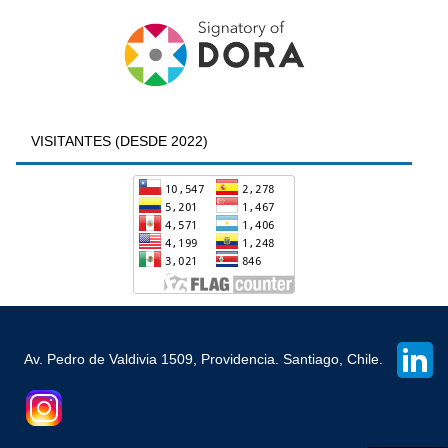
VISITANTES (DESDE 2022)
Av. Pedro de Valdivia 1509, Providencia. Santiago, Chile.