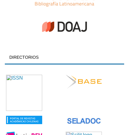
DIRECTORIOS