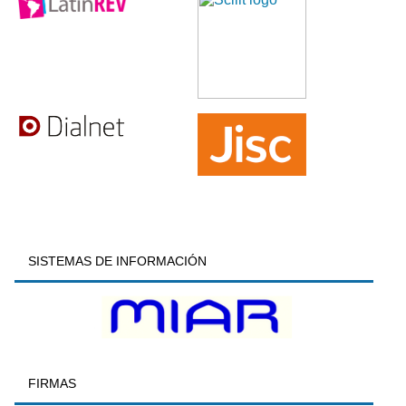
SISTEMAS DE INFORMACIÓN
FIRMAS