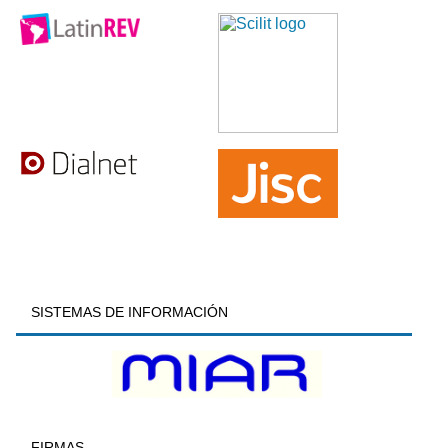
SISTEMAS DE INFORMACIÓN
FIRMAS