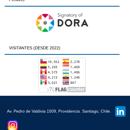
VISITANTES (DESDE 2022)
Av. Pedro de Valdivia 1509, Providencia. Santiago, Chile.