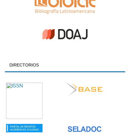
DIRECTORIOS