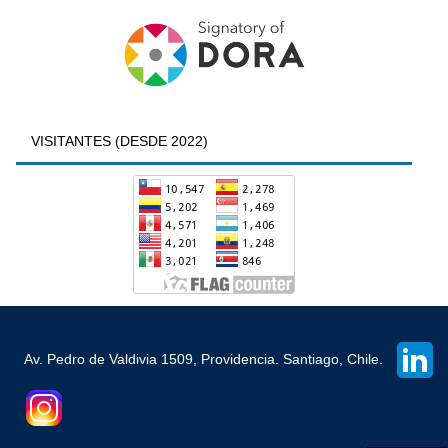
VISITANTES (DESDE 2022)
Av. Pedro de Valdivia 1509, Providencia. Santiago, Chile.