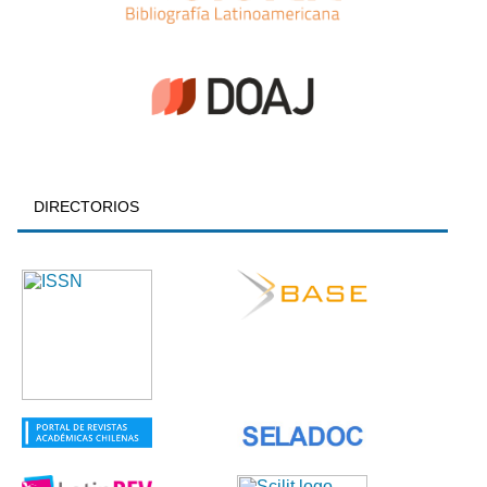
DIRECTORIOS