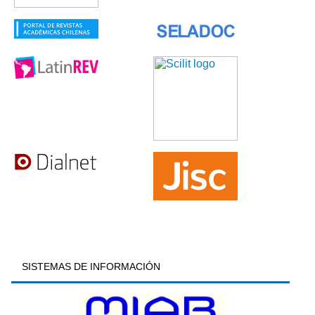
SISTEMAS DE INFORMACIÓN