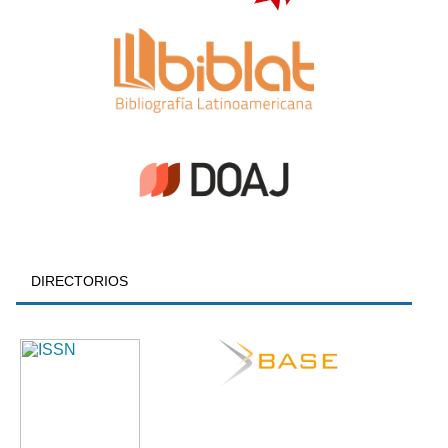
DIRECTORIOS