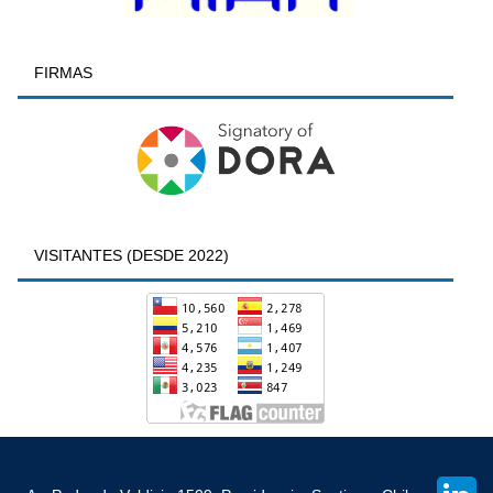
FIRMAS
VISITANTES (DESDE 2022)