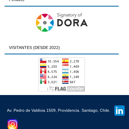
VISITANTES (DESDE 2022)
Av. Pedro de Valdivia 1509, Providencia. Santiago, Chile.