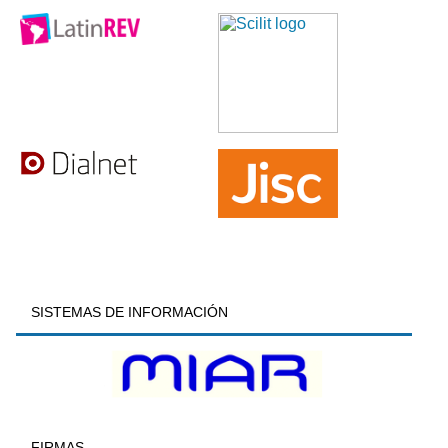
SISTEMAS DE INFORMACIÓN
FIRMAS