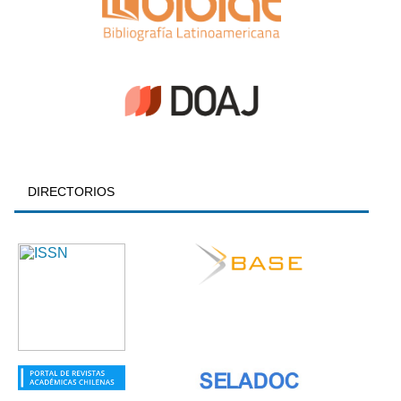
DIRECTORIOS