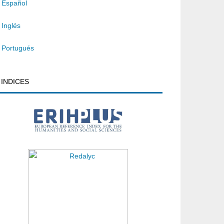
Español
Inglés
Portugués
INDICES