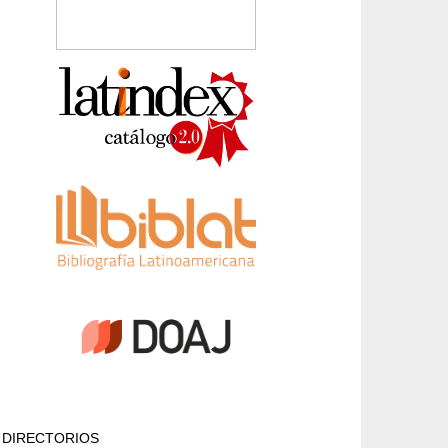
DIRECTORIOS