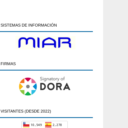
SISTEMAS DE INFORMACIÓN
FIRMAS
VISITANTES (DESDE 2022)