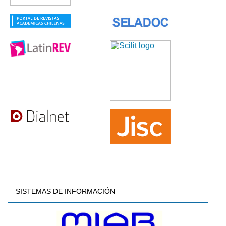
SISTEMAS DE INFORMACIÓN