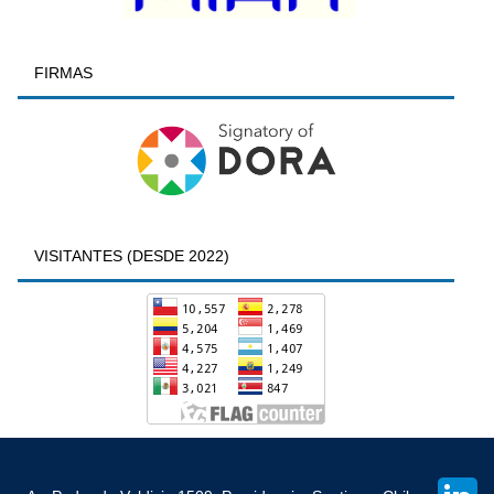
FIRMAS
VISITANTES (DESDE 2022)