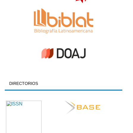
DIRECTORIOS