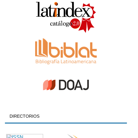
DIRECTORIOS