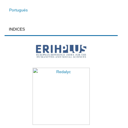
Portugués
INDICES