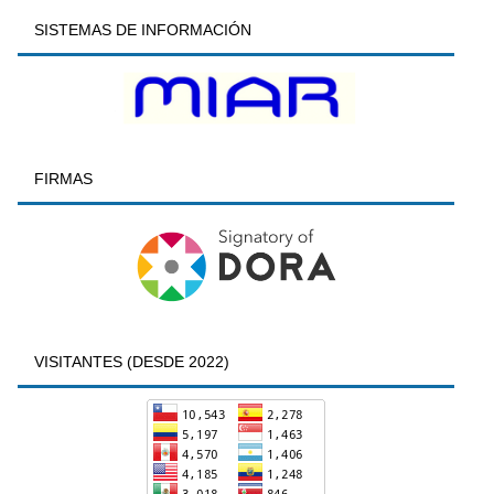
SISTEMAS DE INFORMACIÓN
FIRMAS
VISITANTES (DESDE 2022)