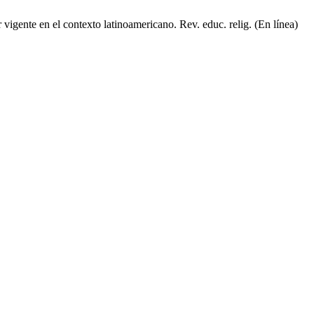
igente en el contexto latinoamericano. Rev. educ. relig. (En línea)