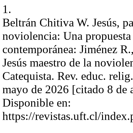
1.
Beltrán Chitiva W. Jesús, p
noviolencia: Una propuesta 
contemporánea: Jiménez R.,
Jesús maestro de la noviole
Catequista. Rev. educ. relig.
mayo de 2026 [citado 8 de 
Disponible en:
https://revistas.uft.cl/index