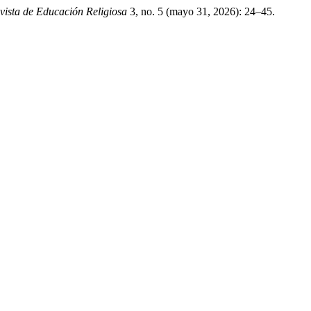
vista de Educación Religiosa
3, no. 5 (mayo 31, 2026): 24–45.