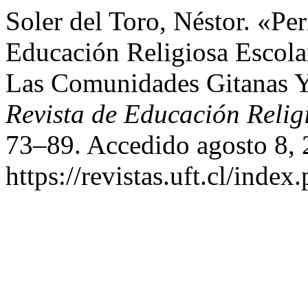
Soler del Toro, Néstor. «Pe
Educación Religiosa Escol
Las Comunidades Gitanas Y
Revista de Educación Relig
73–89. Accedido agosto 8, 
https://revistas.uft.cl/index