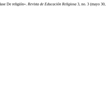
lase De religión».
Revista de Educación Religiosa
3, no. 3 (mayo 30,