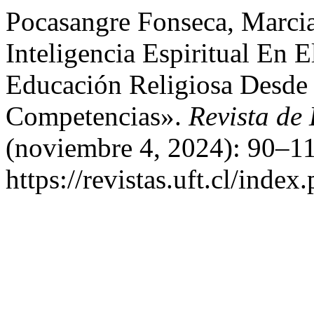
Pocasangre Fonseca, Marcia
Inteligencia Espiritual En
Educación Religiosa Desde
Competencias».
Revista de
(noviembre 4, 2024): 90–11
https://revistas.uft.cl/index