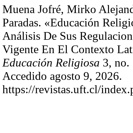
Muena Jofré, Mirko Alejand
Paradas. «Educación Religio
Análisis De Sus Regulacion
Vigente En El Contexto La
Educación Religiosa
3, no.
Accedido agosto 9, 2026.
https://revistas.uft.cl/index