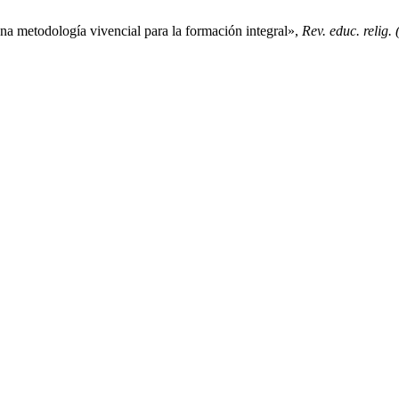
na metodología vivencial para la formación integral»,
Rev. educ. relig. 