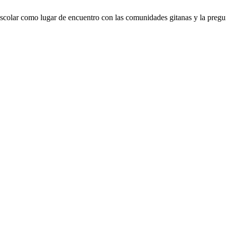
scolar como lugar de encuentro con las comunidades gitanas y la pregu