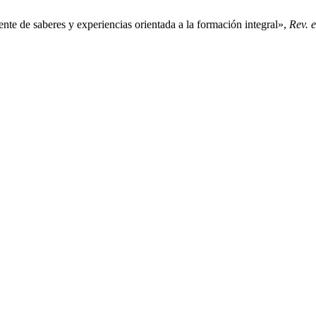
ente de saberes y experiencias orientada a la formación integral»,
Rev. e