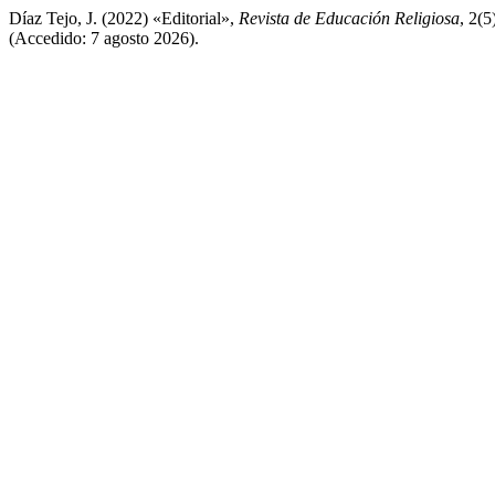
Díaz Tejo, J. (2022) «Editorial»,
Revista de Educación Religiosa
, 2(5
(Accedido: 7 agosto 2026).