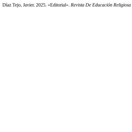
Díaz Tejo, Javier. 2025. «Editorial».
Revista De Educación Religiosa