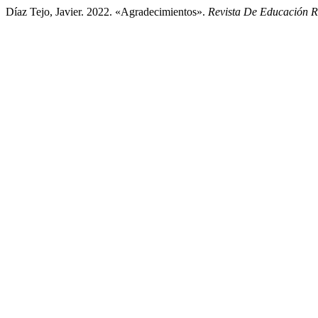
Díaz Tejo, Javier. 2022. «Agradecimientos».
Revista De Educación R