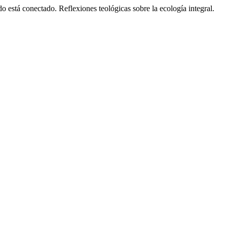
o está conectado. Reflexiones teológicas sobre la ecología integral.