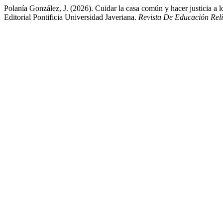
Polanía González, J. (2026). Cuidar la casa común y hacer justicia a l
Editorial Pontificia Universidad Javeriana.
Revista De Educación Reli