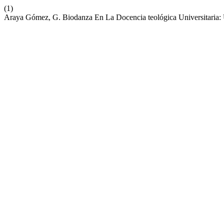
(1)
Araya Gómez, G. Biodanza En La Docencia teológica Universitaria: 