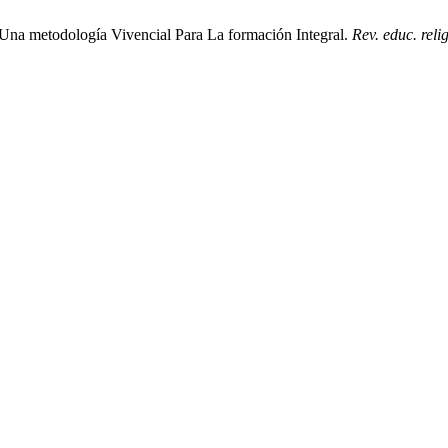
Una metodología Vivencial Para La formación Integral.
Rev. educ. relig