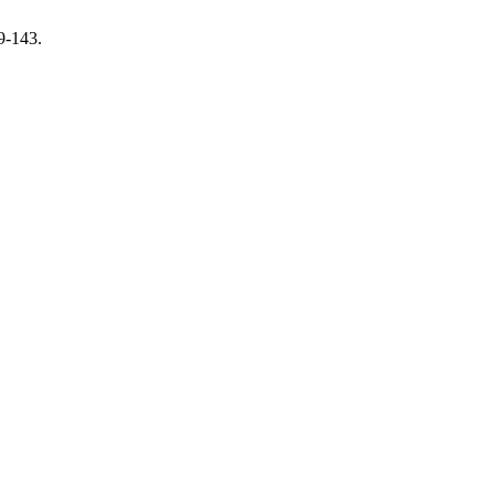
9-143.