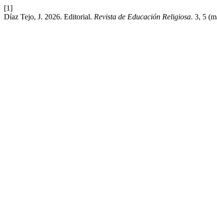
[1]
Díaz Tejo, J. 2026. Editorial.
Revista de Educación Religiosa
. 3, 5 (